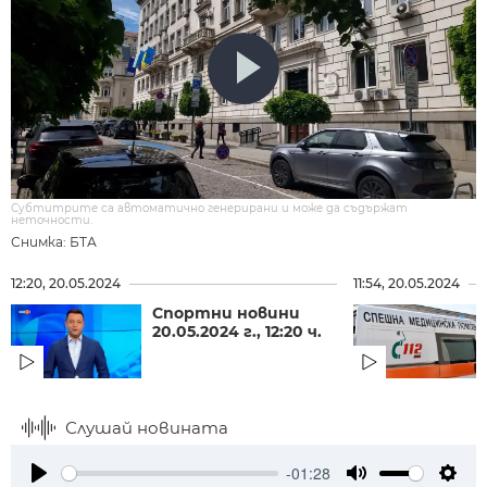
Субтитрите са автоматично генерирани и може да съдържат
неточности.
Снимка: БТА
12:20, 20.05.2024
11:54, 20.05.2024
Спортни новини
20.05.2024 г., 12:20 ч.
Слушай новината
-01:28