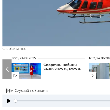
Снимка: БГНЕС
12:25, 24.06.2025
12:12, 24.06.20
Спортни новини
24.06.2025 г., 12:25 ч.
Слушай новината
Play