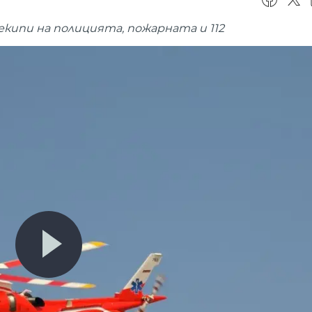
екипи на полицията, пожарната и 112