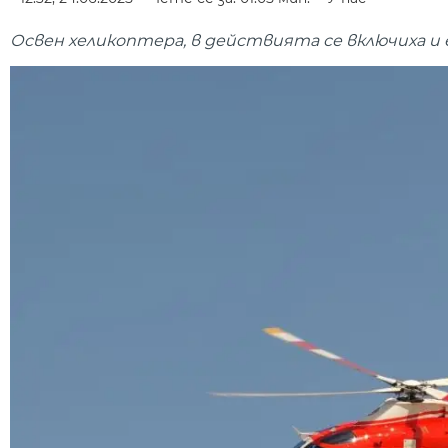
Освен хеликоптера, в действията се включиха и 