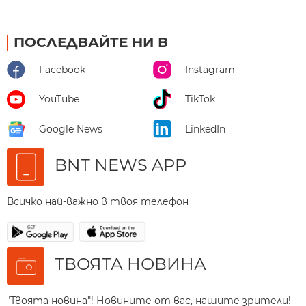
ПОСЛЕДВАЙТЕ НИ В
Facebook
Instagram
YouTube
TikTok
Google News
LinkedIn
BNT NEWS APP
Всичко най-важно в твоя телефон
ТВОЯТА НОВИНА
"Твоята новина"! Новините от вас, нашите зрители!