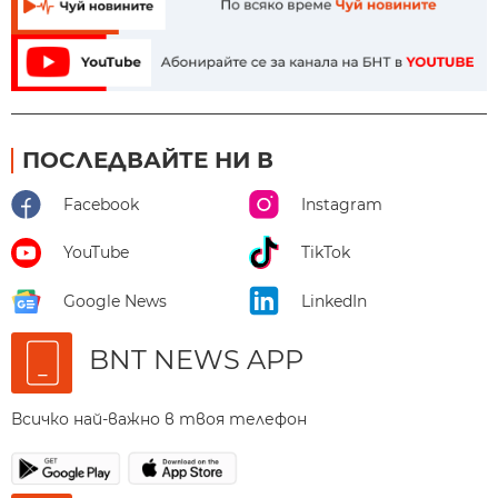
ПОСЛЕДВАЙТЕ НИ В
Facebook
Instagram
YouTube
TikTok
Google News
LinkedIn
BNT NEWS APP
Всичко най-важно в твоя телефон