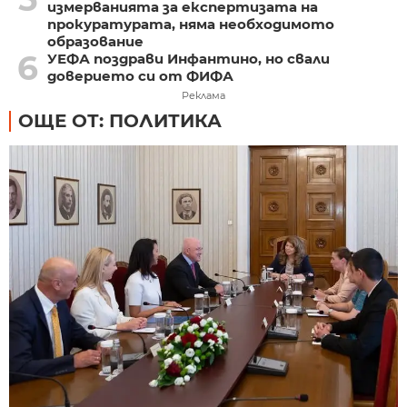
измерванията за експертизата на
прокуратурата, няма необходимото
образование
6
УЕФА поздрави Инфантино, но свали
доверието си от ФИФА
Реклама
ОЩЕ ОТ: ПОЛИТИКА