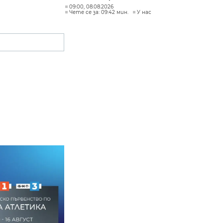
09:00, 08.08.2026
Чете се за: 09:42 мин.
У нас