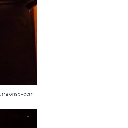
 има опасност