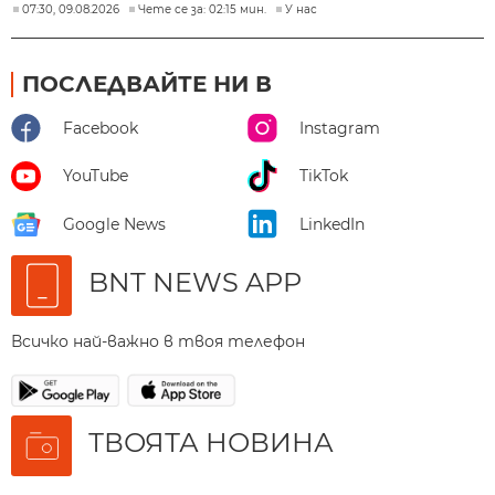
07:30, 09.08.2026
Чете се за: 02:15 мин.
У нас
ПОСЛЕДВАЙТЕ НИ В
Facebook
Instagram
YouTube
TikTok
Google News
LinkedIn
BNT NEWS APP
Всичко най-важно в твоя телефон
ТВОЯТА НОВИНА