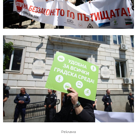
Реклама