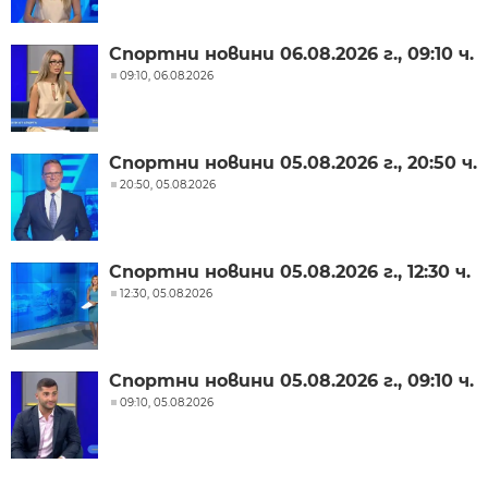
Спортни новини 06.08.2026 г., 09:10 ч.
09:10, 06.08.2026
Спортни новини 05.08.2026 г., 20:50 ч.
20:50, 05.08.2026
Спортни новини 05.08.2026 г., 12:30 ч.
12:30, 05.08.2026
Спортни новини 05.08.2026 г., 09:10 ч.
09:10, 05.08.2026