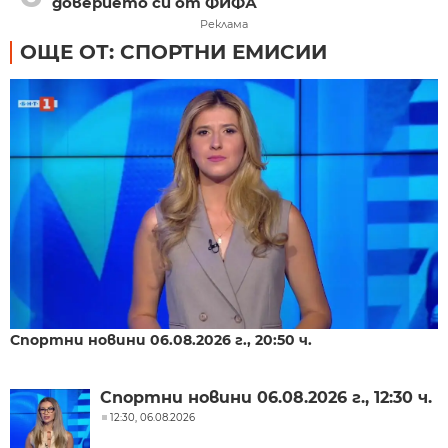
доверието си от ФИФА
Реклама
ОЩЕ ОТ: СПОРТНИ ЕМИСИИ
Спортни новини 06.08.2026 г., 20:50 ч.
Спортни новини 06.08.2026 г., 12:30 ч.
12:30, 06.08.2026