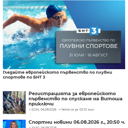
Гледайте европейското първенство по плувни
спортове по БНТ 3
Регистрацията за европейското
първенство по спускане на Витоша
приключи
22:54, 06.08.2026
Чете се за: 02:10 мин.
Спортни новини 06.08.2026 г., 20:50 ч.
20:50, 06.08.2026