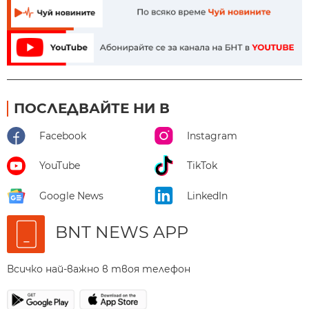
ПОСЛЕДВАЙТЕ НИ В
Facebook
Instagram
YouTube
TikTok
Google News
LinkedIn
BNT NEWS APP
Всичко най-важно в твоя телефон