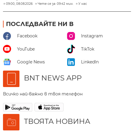
09:00, 08.08.2026
Чете се за: 09:42 мин.
У нас
ПОСЛЕДВАЙТЕ НИ В
Facebook
Instagram
YouTube
TikTok
Google News
LinkedIn
BNT NEWS APP
Всичко най-важно в твоя телефон
ТВОЯТА НОВИНА