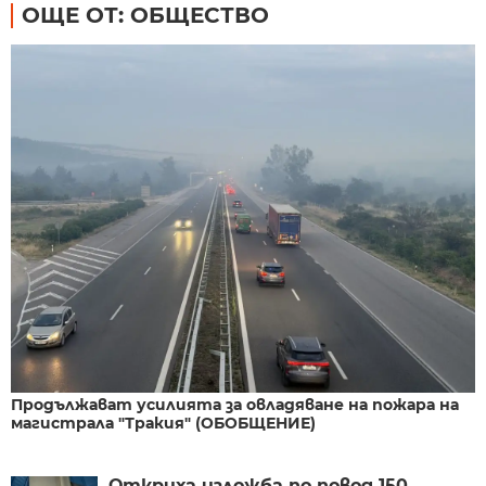
ОЩЕ ОТ: ОБЩЕСТВО
Продължават усилията за овладяване на пожара на
магистрала "Тракия" (ОБОБЩЕНИЕ)
Откриха изложба по повод 150