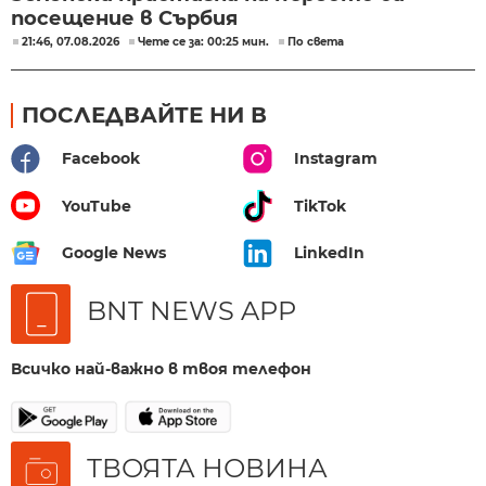
посещение в Сърбия
21:46, 07.08.2026
Чете се за: 00:25 мин.
По света
ПОСЛЕДВАЙТЕ НИ В
Facebook
Instagram
YouTube
TikTok
Google News
LinkedIn
BNT NEWS APP
Всичко най-важно в твоя телефон
ТВОЯТА НОВИНА