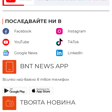
ПОСЛЕДВАЙТЕ НИ В
Facebook
Instagram
YouTube
TikTok
Google News
LinkedIn
BNT NEWS APP
Всичко най-важно в твоя телефон
ТВОЯТА НОВИНА