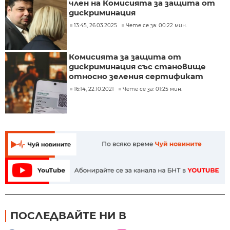
член на Комисията за защита от
дискриминация
13:45, 26.03.2025
Чете се за: 00:22 мин.
Комисията за защита от
дискриминация със становище
относно зеления сертификат
16:14, 22.10.2021
Чете се за: 01:25 мин.
ПОСЛЕДВАЙТЕ НИ В