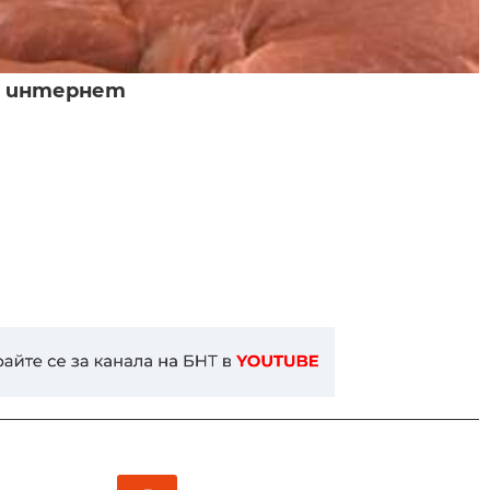
 в интернет