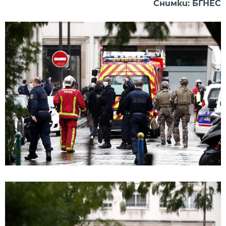
Снимки: БГНЕС