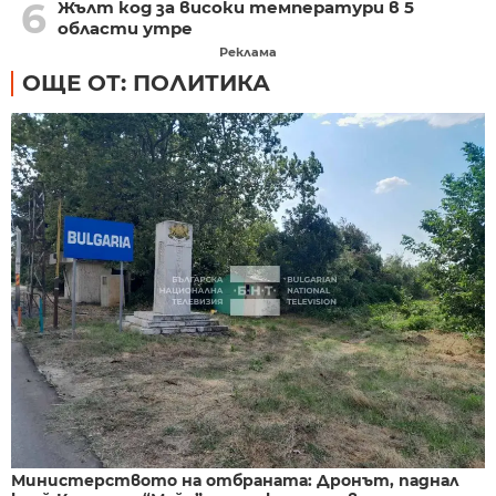
6
Жълт код за високи температури в 5
области утре
Реклама
ОЩЕ ОТ: ПОЛИТИКА
Министерството на отбраната: Дронът, паднал