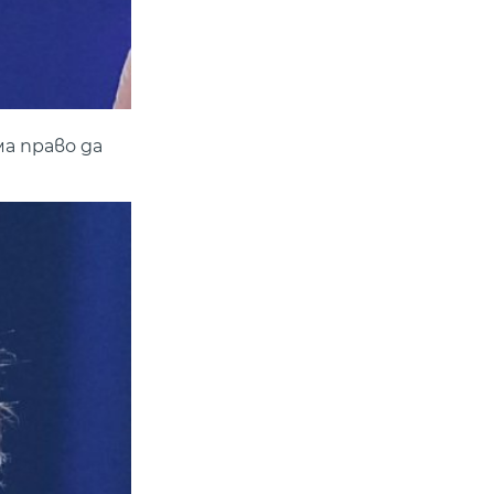
а право да