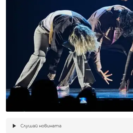
Слушай новината