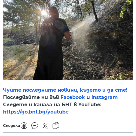
Чуйте последните новини, където и да сте!
Последвайте ни във
Facebook
и
Instagram
Следете и канала на БНТ в YouTube:
https://go.bnt.bg/youtube
Сподели