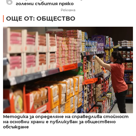
6
големи събития пряко
Реклама
ОЩЕ ОТ: ОБЩЕСТВО
Методика за определяне на справедлива стойност
на основни храни е публикуван за обществено
обсъждане