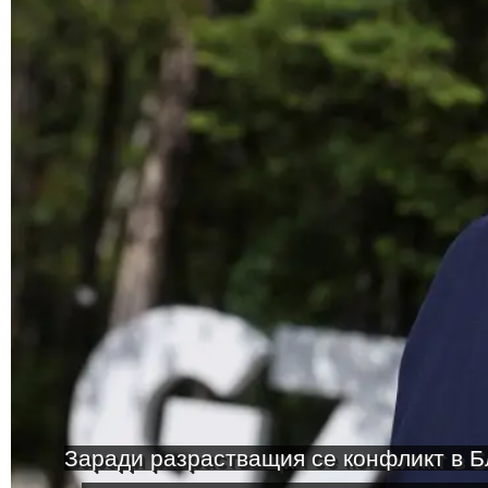
Заради разрастващия се конфликт в Б