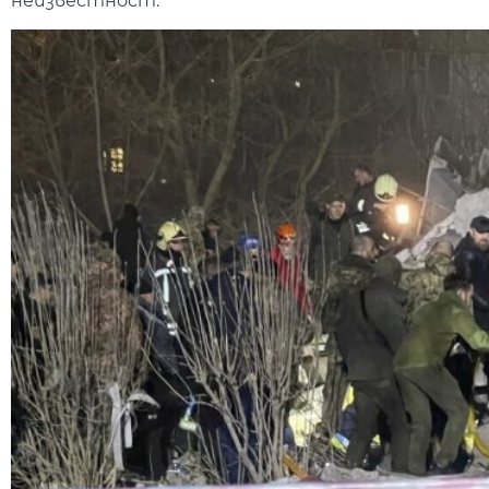
неизвестност.