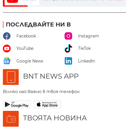
ПОСЛЕДВАЙТЕ НИ В
Facebook
Instagram
YouTube
TikTok
Google News
LinkedIn
BNT NEWS APP
Всичко най-важно в твоя телефон
ТВОЯТА НОВИНА