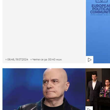
06:46, 19.07.2024
Чете се за: 00:40 мин.