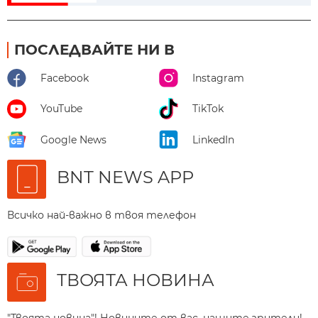
ПОСЛЕДВАЙТЕ НИ В
Facebook
Instagram
YouTube
TikTok
Google News
LinkedIn
BNT NEWS APP
Всичко най-важно в твоя телефон
ТВОЯТА НОВИНА