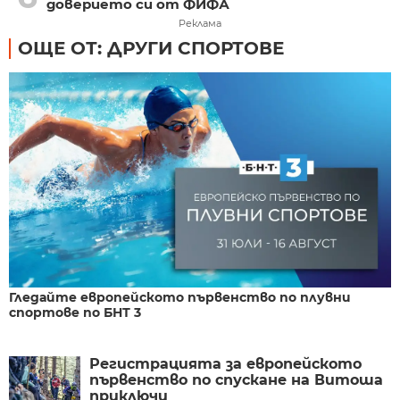
доверието си от ФИФА
Реклама
ОЩЕ ОТ: ДРУГИ СПОРТОВЕ
Гледайте европейското първенство по плувни
спортове по БНТ 3
Регистрацията за европейското
първенство по спускане на Витоша
приключи