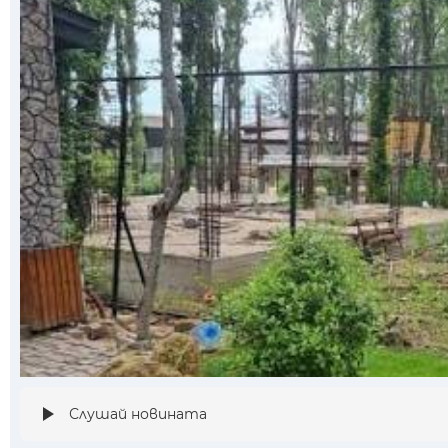
Слушай новината