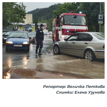
Репортер: Величка Петкова
Снимки: Елена Узунова