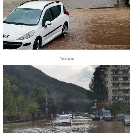
Реклама