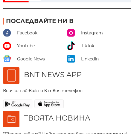
ПОСЛЕДВАЙТЕ НИ В
Facebook
Instagram
YouTube
TikTok
Google News
LinkedIn
BNT NEWS APP
Всичко най-важно в твоя телефон
ТВОЯТА НОВИНА