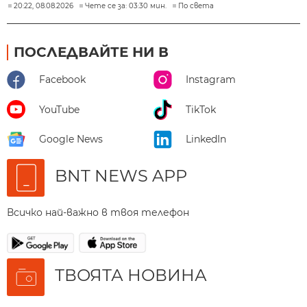
20:22, 08.08.2026
Чете се за: 03:30 мин.
По света
ПОСЛЕДВАЙТЕ НИ В
Facebook
Instagram
YouTube
TikTok
Google News
LinkedIn
BNT NEWS APP
Всичко най-важно в твоя телефон
ТВОЯТА НОВИНА