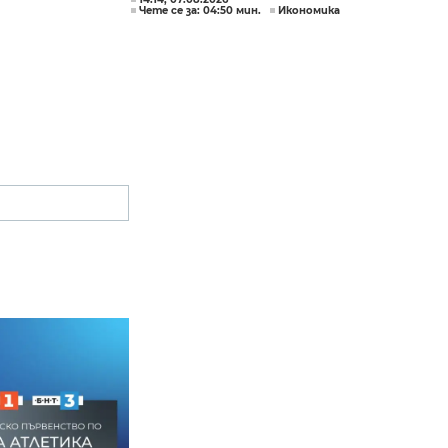
Чете се за: 04:50 мин.
Икономика