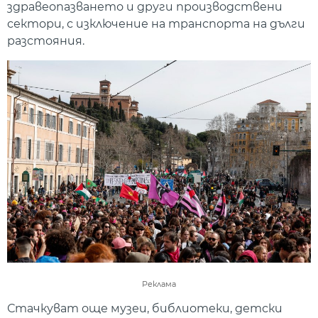
здравеопазването и други производствени
сектори, с изключение на транспорта на дълги
разстояния.
Реклама
Стачкуват още музеи, библиотеки, детски