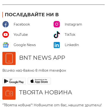
ПОСЛЕДВАЙТЕ НИ В
Facebook
Instagram
YouTube
TikTok
Google News
LinkedIn
BNT NEWS APP
Всичко най-важно в твоя телефон
ТВОЯТА НОВИНА
"Твоята новина"! Новините от вас, нашите зрители!