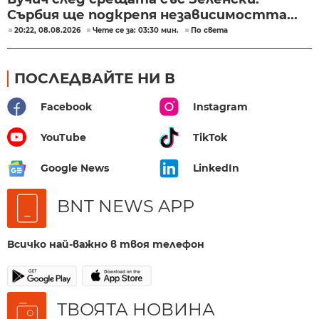
Сърбия ще подкрепя независимостта...
20:22, 08.08.2026
Чете се за: 03:30 мин.
По света
ПОСЛЕДВАЙТЕ НИ В
Facebook
Instagram
YouTube
TikTok
Google News
LinkedIn
BNT NEWS APP
Всичко най-важно в твоя телефон
ТВОЯТА НОВИНА