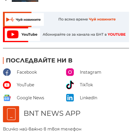
ПОСЛЕДВАЙТЕ НИ В
Facebook
Instagram
YouTube
TikTok
Google News
LinkedIn
BNT NEWS APP
Всичко най-важно в твоя телефон