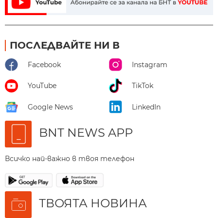
ПОСЛЕДВАЙТЕ НИ В
Facebook
Instagram
YouTube
TikTok
Google News
LinkedIn
BNT NEWS APP
Всичко най-важно в твоя телефон
ТВОЯТА НОВИНА