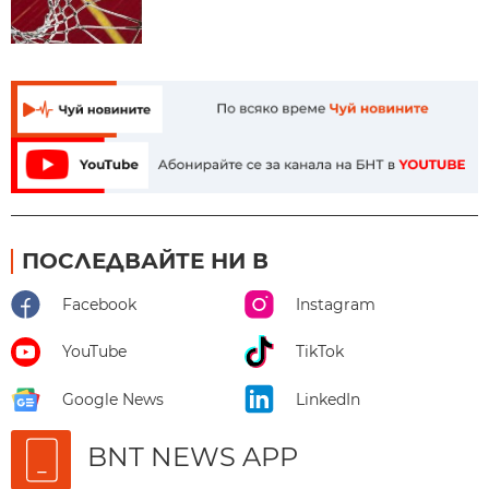
ПОСЛЕДВАЙТЕ НИ В
Facebook
Instagram
YouTube
TikTok
Google News
LinkedIn
BNT NEWS APP