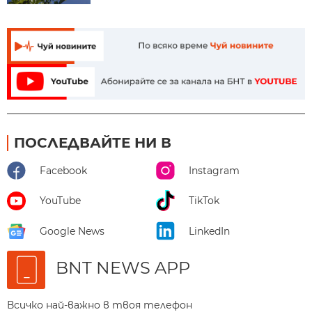
ПОСЛЕДВАЙТЕ НИ В
Facebook
Instagram
YouTube
TikTok
Google News
LinkedIn
BNT NEWS APP
Всичко най-важно в твоя телефон