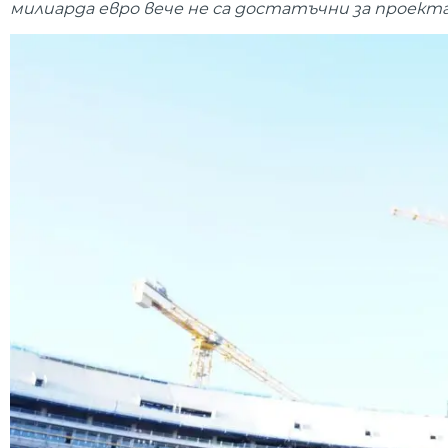
милиарда евро вече не са достатъчни за проекта