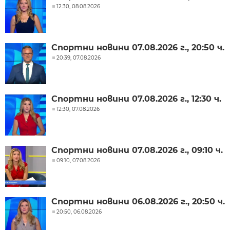
12:30, 08.08.2026
Спортни новини 07.08.2026 г., 20:50 ч.
20:39, 07.08.2026
Спортни новини 07.08.2026 г., 12:30 ч.
12:30, 07.08.2026
Спортни новини 07.08.2026 г., 09:10 ч.
09:10, 07.08.2026
Спортни новини 06.08.2026 г., 20:50 ч.
20:50, 06.08.2026