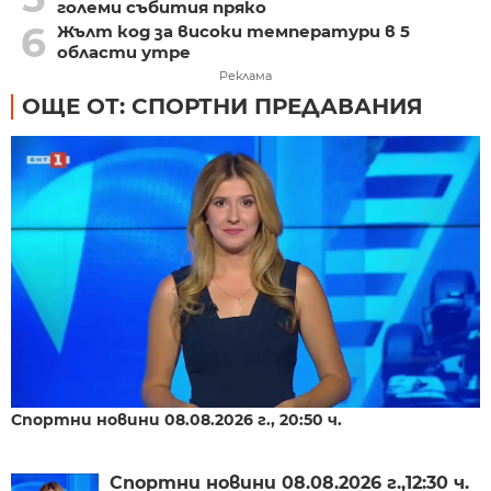
големи събития пряко
6
Жълт код за високи температури в 5
области утре
Реклама
ОЩЕ ОТ: СПОРТНИ ПРЕДАВАНИЯ
Спортни новини 08.08.2026 г., 20:50 ч.
Спортни новини 08.08.2026 г.,12:30 ч.