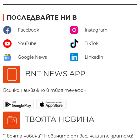
ПОСЛЕДВАЙТЕ НИ В
Facebook
Instagram
YouTube
TikTok
Google News
LinkedIn
BNT NEWS APP
Всичко най-важно в твоя телефон
ТВОЯТА НОВИНА
"Твоята новина"! Новините от вас, нашите зрители!