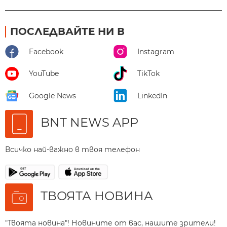
ПОСЛЕДВАЙТЕ НИ В
Facebook
Instagram
YouTube
TikTok
Google News
LinkedIn
BNT NEWS APP
Всичко най-важно в твоя телефон
ТВОЯТА НОВИНА
"Твоята новина"! Новините от вас, нашите зрители!