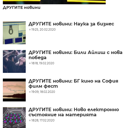
ДРУГИТЕ новини
ДРУГИТЕ новини: Наука за бизнес
19:25, 20.02.2020
ДРУГИТЕ новини: Били Айлиш с нова
победа
18:18, 19.02.2020
ДРУГИТЕ новини: БГ кино на София
филм фест
19:09, 18.02.2020
ДРУГИТЕ новини: Ново електронно
състояние на материята
18:28, 17.02.2020