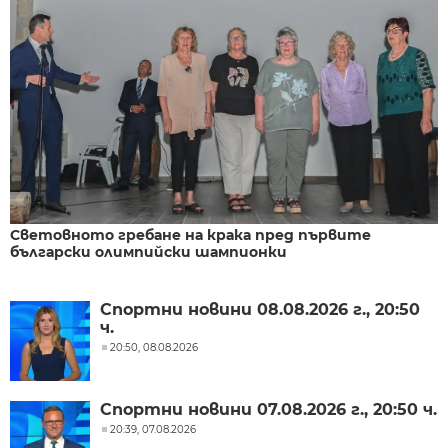
Световното гребане на крака пред първите
български олимпийски шампионки
Спортни новини 08.08.2026 г., 20:50
ч.
20:50, 08.08.2026
Спортни новини 07.08.2026 г., 20:50 ч.
20:39, 07.08.2026