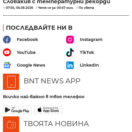
Словакия с температурни рекорди
07:55, 06.08.2026
Чете се за: 00:57 мин.
По света
ПОСЛЕДВАЙТЕ НИ В
Facebook
Instagram
YouTube
TikTok
Google News
LinkedIn
BNT NEWS APP
Всичко най-важно в твоя телефон
ТВОЯТА НОВИНА