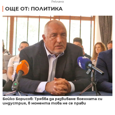
Реклама
ОЩЕ ОТ: ПОЛИТИКА
Бойко Борисов: Трябва да развиваме военната си
индустрия, в момента това не се прави