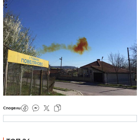
Сподели